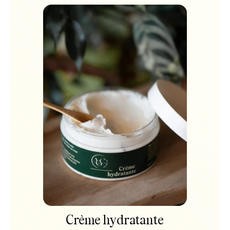
Crème hydratante