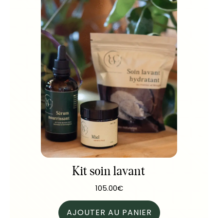
Kit soin lavant
105.00
€
AJOUTER AU PANIER