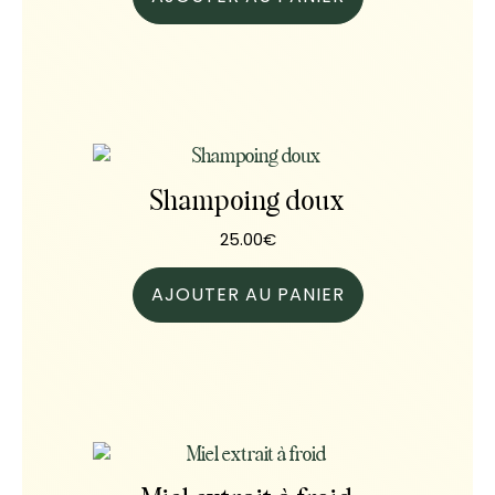
Shampoing doux
25.00
€
AJOUTER AU PANIER