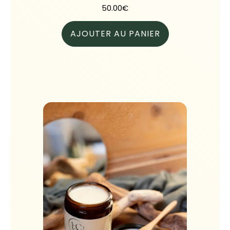
50.00
€
AJOUTER AU PANIER