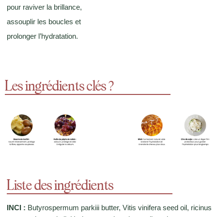
pour raviver la brillance,
assouplir les boucles et
prolonger l’hydratation.
Les ingrédients clés ?
Liste des ingrédients
INCI
:
Butyrospermum parkiii butter, Vitis vinifera seed oil, ricinus