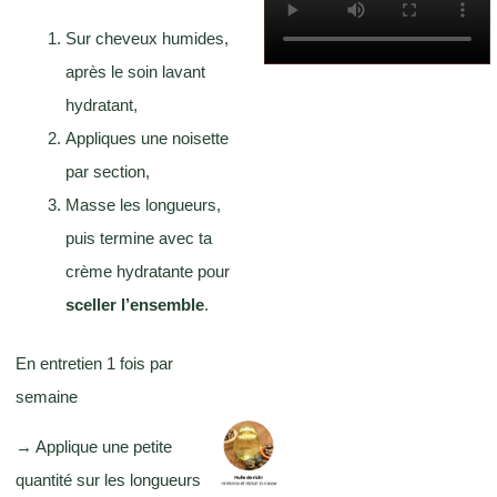
Sur cheveux humides,
après le soin lavant
hydratant,
Appliques une noisette
par section,
Masse les longueurs,
puis termine avec ta
crème hydratante pour
sceller l’ensemble
.
En entretien 1 fois par
semaine
→ Applique une petite
quantité sur les longueurs